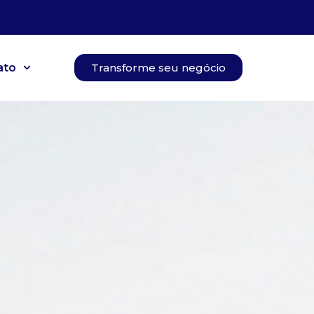
ato
Transforme seu negócio