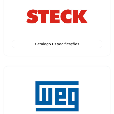
Catalogo Especificações