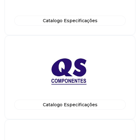
Catalogo Especificações
Catalogo Especificações