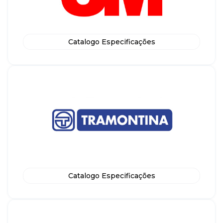
Catalogo Especificações
Catalogo Especificações