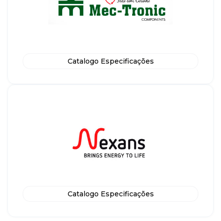
Catalogo Especificações
Catalogo Especificações