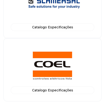
Catalogo Especificações
Catalogo Especificações