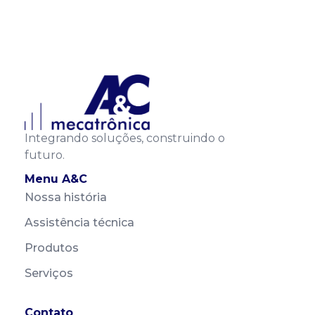
Integrando soluções,
construindo o
futuro
.
Menu A&C
Nossa história
Assistência técnica
Produtos
Serviços
Contato