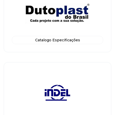
Catalogo Especificações