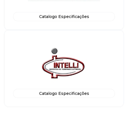
Catalogo Especificações
Catalogo Especificações