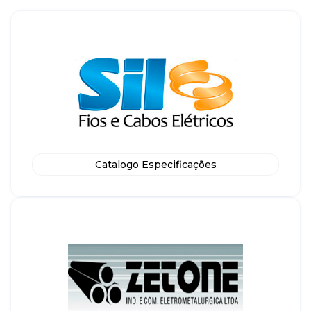
Catalogo Especificações