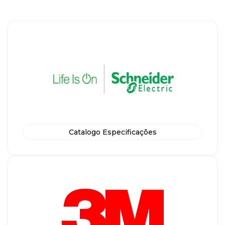
Catalogo Especificações