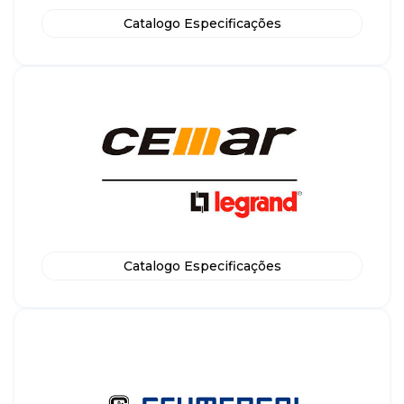
Catalogo Especificações
Catalogo Especificações