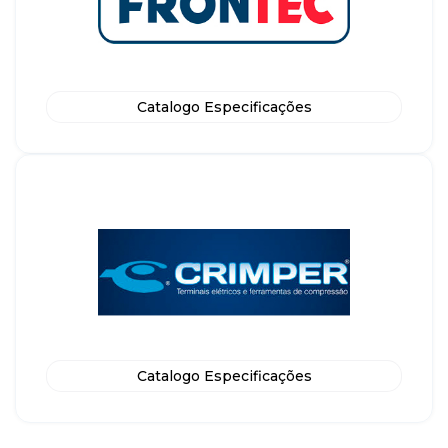
Catalogo Especificações
Catalogo Especificações