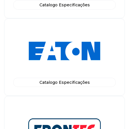
Catalogo Especificações
Catalogo Especificações