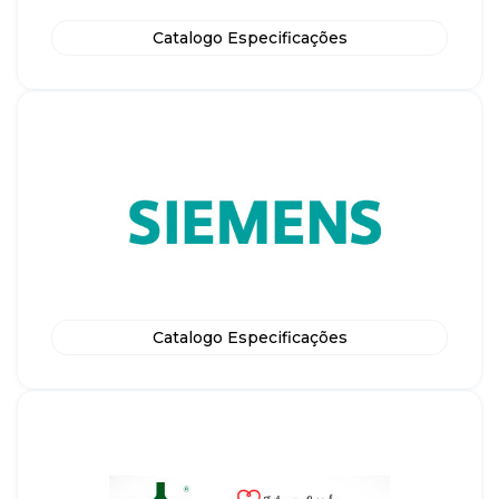
Catalogo Especificações
Catalogo Especificações