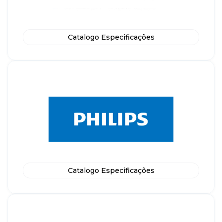
Catalogo Especificações
Catalogo Especificações