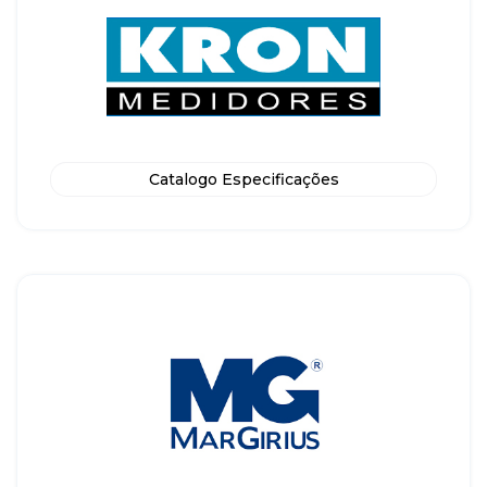
Catalogo Especificações