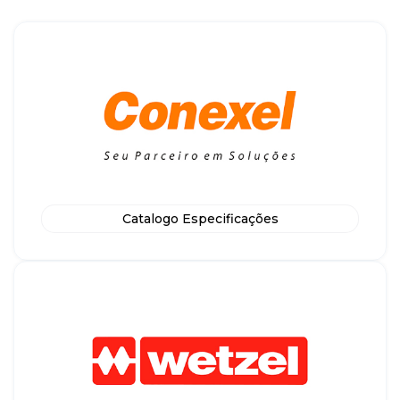
Catalogo Especificações