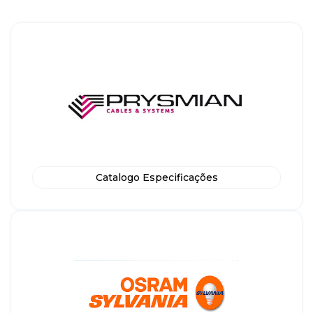
Catalogo Especificações